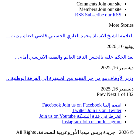
Comments
Join our site
Members
Join our site
RSS
Subscribe our RSS
More Stories
العلامة الشيخ الاستاذ محمد الغازي الحسيني قاضي قضاة مدينة…
يونيو 16, 2026
بعد الحكم عليه بالحبس النافذ العالم والفقيه الادريسي أمام…
ديسمبر 16, 2025
وزير الأوقاف هو من جر الفقيه من الخنيفرة إلى الفرقة الوطنية…
ديسمبر 16, 2025
Prev
Next
1 of 132
انضم إلينا Facebook
Join us on Facebook
Twitter
Join us on Twitter
انخرط في قناة الشبكة
Join us on Youtube
Instagram
Join us on Instagram
© 2026 - جريدة بريس ميديا الأوروعربية للصحافة. All Rights