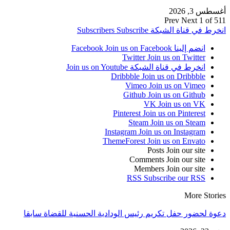
أغسطس 3, 2026
Prev
Next
1 of 511
انخرط في قناة الشبكة
Subscribe
Subscribers
انضم إلينا Facebook
Join us on Facebook
Twitter
Join us on Twitter
انخرط في قناة الشبكة
Join us on Youtube
Dribbble
Join us on Dribbble
Vimeo
Join us on Vimeo
Github
Join us on Github
VK
Join us on VK
Pinterest
Join us on Pinterest
Steam
Join us on Steam
Instagram
Join us on Instagram
ThemeForest
Join us on Envato
Posts
Join our site
Comments
Join our site
Members
Join our site
RSS
Subscribe our RSS
More Stories
دعوة لحضور حفل تكريم رئيس الودادية الحسنية للقضاة سابقا