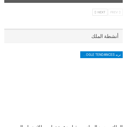
NEXT
PREV
أنشطة الملك
ترند TRENDS GOOGLE TENDANCES