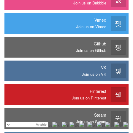
Join us on Dribbble
Vimeo
Join us on Vimeo
Github
Join us on Github
VK
Join us on VK
Pinterest
Join us on Pinterest
Steam
Join us on Steam