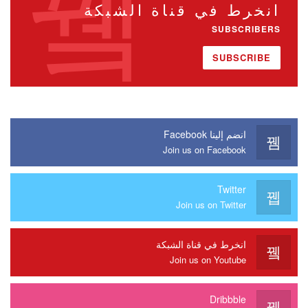
انخرط في قناة الشبكة
SUBSCRIBERS
SUBSCRIBE
انضم إلينا Facebook
Join us on Facebook
Twitter
Join us on Twitter
انخرط في قناة الشبكة
Join us on Youtube
Dribbble