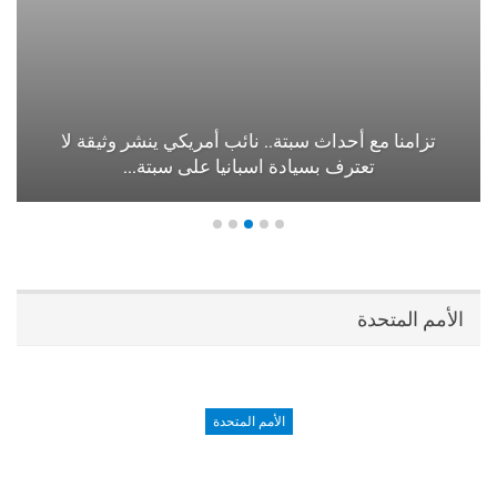
تزامنا مع أحداث سبتة.. نائب أمريكي ينشر وثيقة لا
تعترف بسيادة اسبانيا على سبتة…
الأمم المتحدة
الأمم المتحدة