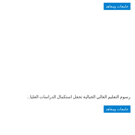
جامعات ومعاهد
رسوم التعليم العالي الخيالية تجعل استكمال الدراسات العليا…
جامعات ومعاهد