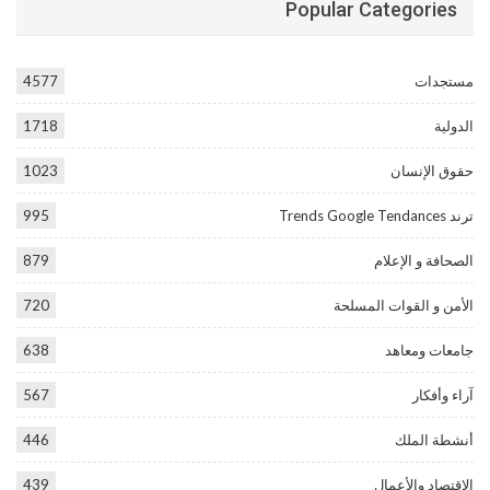
Popular Categories
مستجدات
4577
الدولية
1718
حقوق الإنسان
1023
ترند Trends Google Tendances
995
الصحافة و الإعلام
879
الأمن و القوات المسلحة
720
جامعات ومعاهد
638
آراء وأفكار
567
أنشطة الملك
446
الاقتصاد والأعمال
439