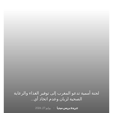
لجنة أممية تدعو المغرب إلى توفير الغذاء والرعاية
الصحية لزيان وعدم اتخاذ أي…
جريدة بريس ميديا
يوليو 27, 2026