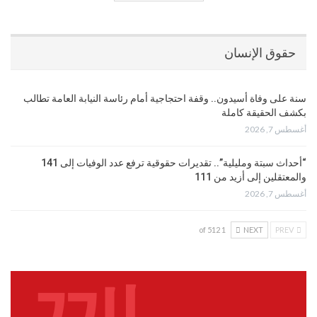
حقوق الإنسان
سنة على وفاة أسيدون.. وقفة احتجاجية أمام رئاسة النيابة العامة تطالب
بكشف الحقيقة كاملة
أغسطس 7, 2026
“أحداث سبتة ومليلية”.. تقديرات حقوقية ترفع عدد الوفيات إلى 141
والمعتقلين إلى أزيد من 111
أغسطس 7, 2026
1 of 512
NEXT
PREV