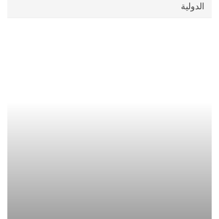
الدولية