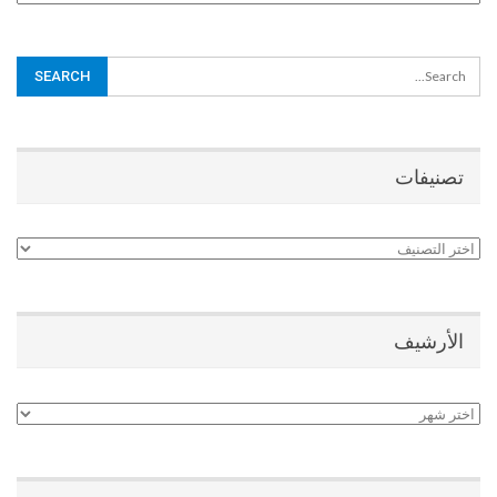
تصنيفات
تصنيفات
الأرشيف
الأرشيف