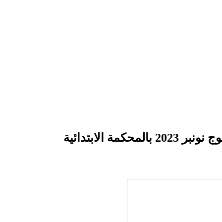
لابتدائية