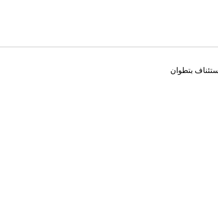
ستئناف بتطوان