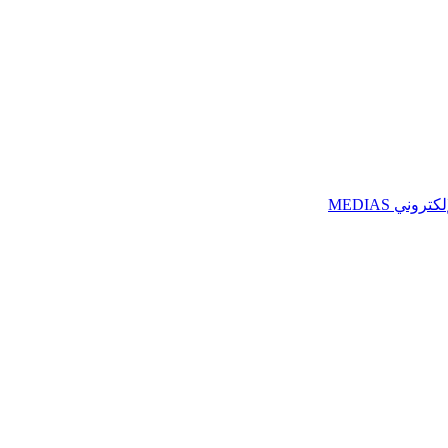
ني MEDIAS