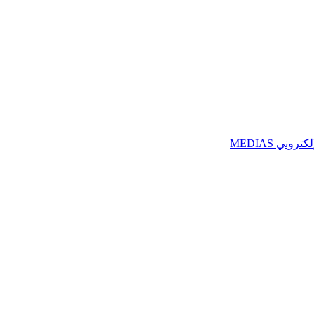
ني MEDIAS