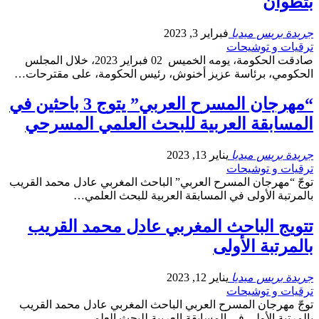
بتطوان
جريدة بريس ميديا
فبراير 3, 2023
ترقيات و توشيحات
صادقت الحكومة، يومه الخميس 02 فبراير 2023، خلال المجلس
الحكومي، برئاسة عزيز أخنوش، رئيس الحكومة، على مقترحات…
“مهرجان المسرح العربي” يتوج 3 باحثين في
المسابقة العربية للبحث العلمي المسرحي
جريدة بريس ميديا
يناير 13, 2023
ترقيات و توشيحات
توجّ “مهرجان المسرح العربي” الباحث المغربي عادل محمد القريب
بالمرتبة الأولى في المسابقة العربية للبحث العلمي…
تتويج الباحث المغربي عادل محمد القريب
بالمرتبة الأولى
جريدة بريس ميديا
يناير 12, 2023
ترقيات و توشيحات
توجّ مهرجان المسرح العربي الباحث المغربي عادل محمد القريب
بالمرتبة الأولى في المسابقة العربية للبحث العلمي…