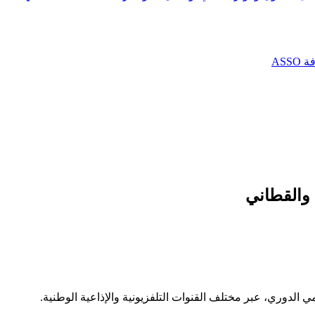
AS
 والقطاني
مي الدوري، عبر مختلف القنوات التلفزيونية والإذاعية الوطنية.