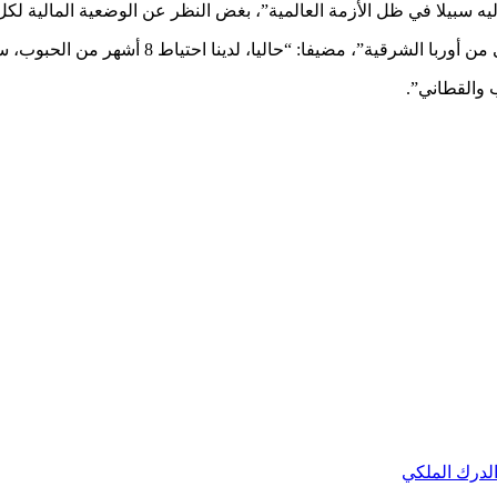
ليه سبيلا في ظل الأزمة العالمية”، بغض النظر عن الوضعية المالية لكل 
“حاليا، لدينا احتياط 8 أشهر من الحبوب، ستضاف إليه كميات الحصاد”.
ب والقطاني”.
لدرك الملكي