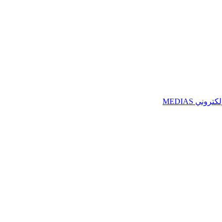
ني MEDIAS