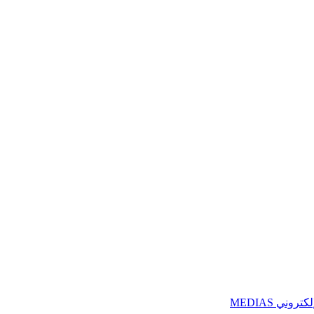
ني MEDIAS