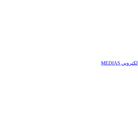
ني MEDIAS