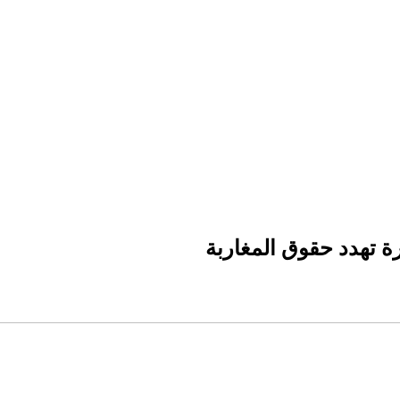
ة تهدد حقوق المغاربة