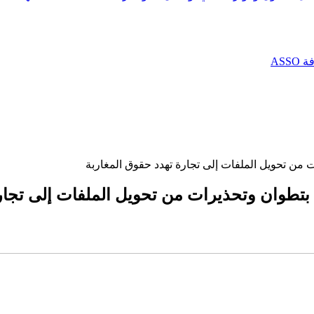
AS
من تحويل الملفات إلى تجارة تهدد حقوق المغاربة
بتطوان وتحذيرات من تحويل الملفات إلى تجار