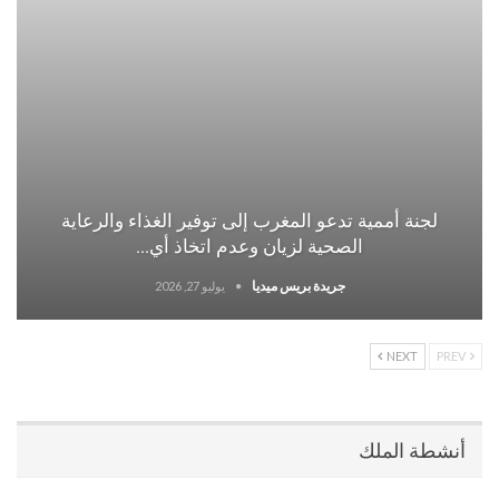
لجنة أممية تدعو المغرب إلى توفير الغذاء والرعاية
الصحية لزيان وعدم اتخاذ أي…
جريدة بريس ميديا
يوليو 27, 2026
NEXT
PREV
أنشطة الملك