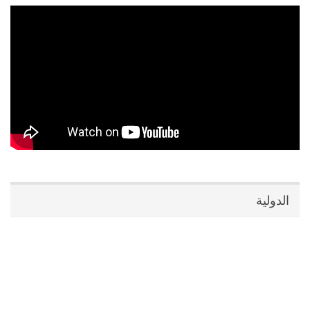
الدولية