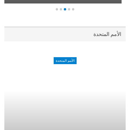
الأمم المتحدة
الأمم المتحدة