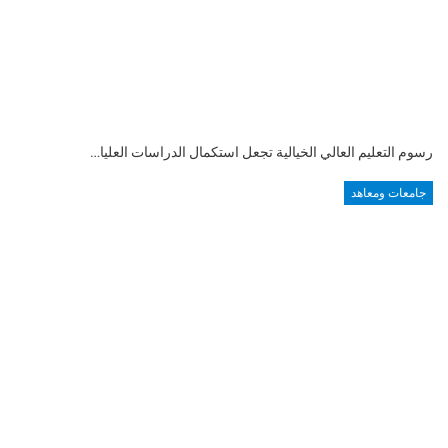
رسوم التعليم العالي الخيالية تجعل استكمال الدراسات العليا…
جامعات ومعاهد