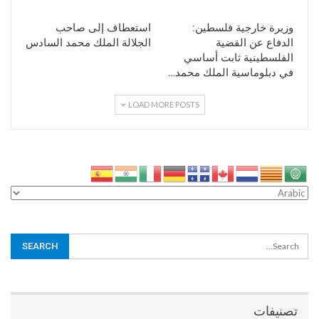
وزيرة خارجية فلسطين:
استعطاف إلى صاحب
الدفاع عن القضية
الجلالة الملك محمد السادس
الفلسطينية ثابت أساسي
في دبلوماسية الملك محمد…
LOAD MORE POSTS
تصنيفات