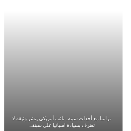
تزامنا مع أحداث سبتة.. نائب أمريكي ينشر وثيقة لا
تعترف بسيادة اسبانيا على سبتة…