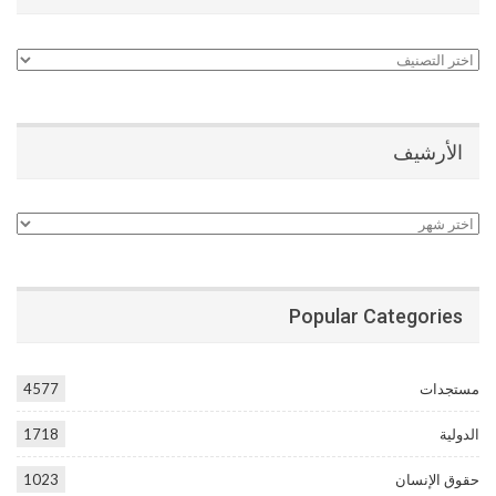
تصنيفات
الأرشيف
الأرشيف
Popular Categories
مستجدات
4577
الدولية
1718
حقوق الإنسان
1023