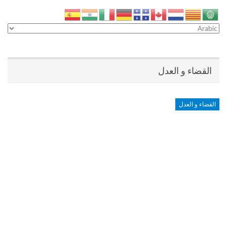
القضاء و العدل
القضاء و العدل