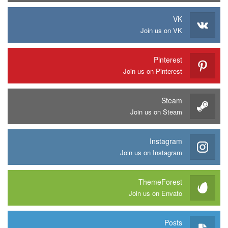
VK
Join us on VK
Pinterest
Join us on Pinterest
Steam
Join us on Steam
Instagram
Join us on Instagram
ThemeForest
Join us on Envato
Posts