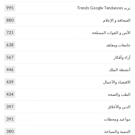
ترند Trends Google Tendances
995
الصحافة و الإعلام
880
الأمن و القوات المسلحة
721
جامعات ومعاهد
638
آراء وأفكار
567
أنشطة الملك
446
الاقتصاد والأعمال
439
الطب والصحة
434
الدين والأخلاق
397
مواعيد ومحطات
391
التنمية والسياحة
380