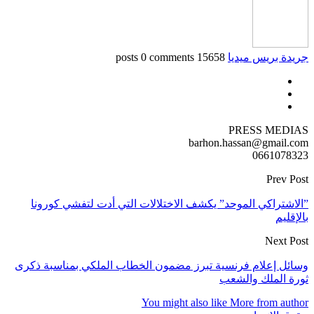
جريدة بريس ميديا
15658 posts
0 comments
PRESS MEDIAS
barhon.hassan@gmail.com
0661078323
Prev Post
”الاشتراكي الموحد” يكشف الاختلالات التي أدت لتفشي كورونا
بالإقليم
Next Post
وسائل إعلام فرنسية تبرز مضمون الخطاب الملكي بمناسبة ذكرى
ثورة الملك والشعب
You might also like
More from author