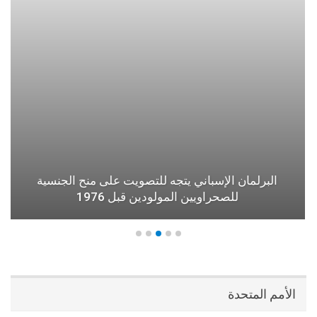
البرلمان الإسباني يتجه للتصويت على منح الجنسية
للصحراويين المولودين قبل 1976
الأمم المتحدة