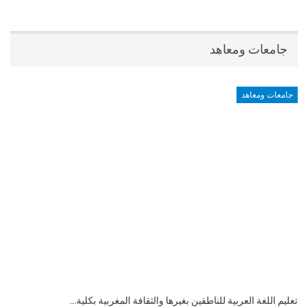
جامعات ومعاهد
جامعات ومعاهد
تعليم اللغة العربية للناطقين بغيرها والثقافة المغربية بكلية…