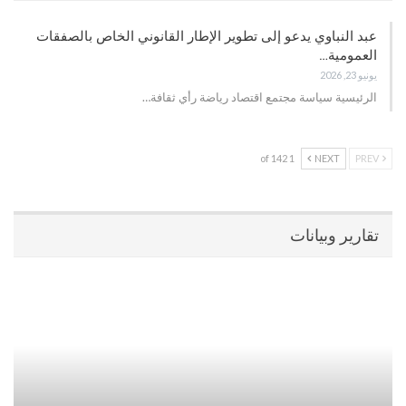
عبد النباوي يدعو إلى تطوير الإطار القانوني الخاص بالصفقات
العمومية…
يونيو 23, 2026
الرئيسية سياسة مجتمع اقتصاد رياضة رأي ثقافة…
1 of 142
NEXT
PREV
تقارير وبيانات