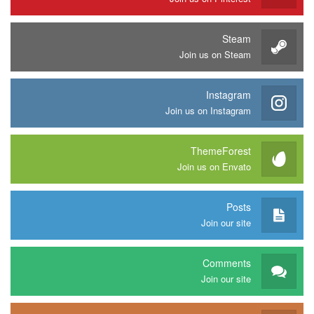
Steam
Join us on Steam
Instagram
Join us on Instagram
ThemeForest
Join us on Envato
Posts
Join our site
Comments
Join our site