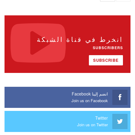
انخرط في قناة الشبكة
SUBSCRIBERS
SUBSCRIBE
انضم إلينا Facebook
Join us on Facebook
Twitter
Join us on Twitter