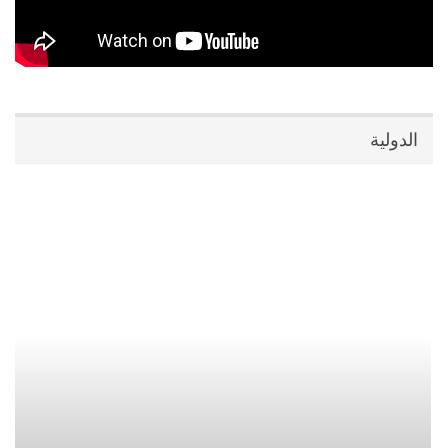
الدولية