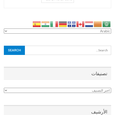
تصنيفات
تصنيفات
الأرشيف