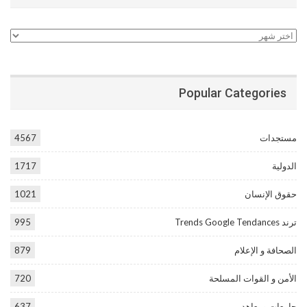
الأرشيف
Popular Categories
مستجدات
4567
الدولية
1717
حقوق الإنسان
1021
ترند Trends Google Tendances
995
الصحافة و الإعلام
879
الأمن و القوات المسلحة
720
جامعات ومعاهد
637