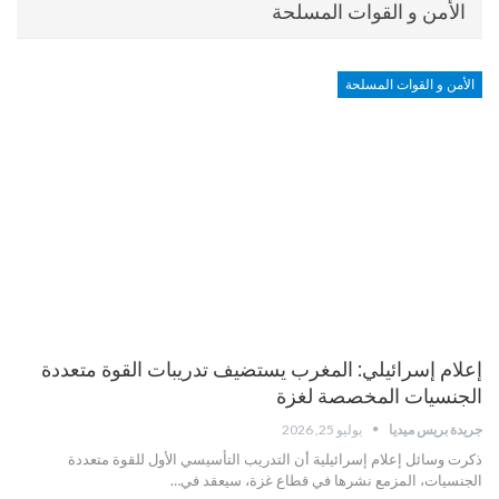
الأمن و القوات المسلحة
الأمن و القوات المسلحة
إعلام إسرائيلي: المغرب يستضيف تدريبات القوة متعددة
الجنسيات المخصصة لغزة
جريدة بريس ميديا
يوليو 25, 2026
ذكرت وسائل إعلام إسرائيلية أن التدريب التأسيسي الأول للقوة متعددة
الجنسيات، المزمع نشرها في قطاع غزة، سيعقد في…