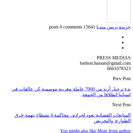
جريدة بريس ميديا
15641 posts
0 comments
PRESS MEDIAS
barhon.hassan@gmail.com
0661078323
Prev Post
بدء ترحيل أزيد من 7000 عاملة مغربية موسمية كن عالقات في
إسبانيا انطلاقا من الجمعة
Next Post
المتابعات القضائية تعود لجرادة.. محاكمة 4 نشطاء بتهمة خرق
الطوارئ والتحريض
You might also like
More from author