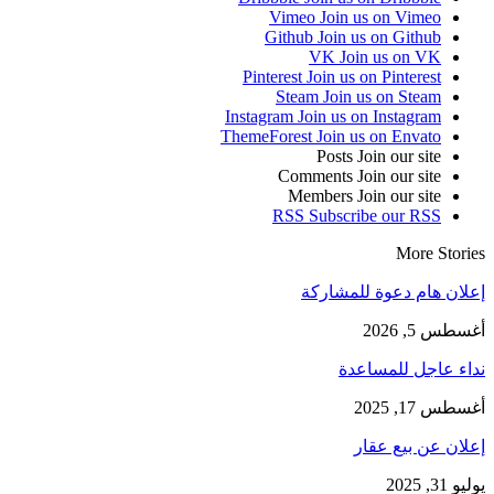
Vimeo
Join us on Vimeo
Github
Join us on Github
VK
Join us on VK
Pinterest
Join us on Pinterest
Steam
Join us on Steam
Instagram
Join us on Instagram
ThemeForest
Join us on Envato
Posts
Join our site
Comments
Join our site
Members
Join our site
RSS
Subscribe our RSS
More Stories
إعلان هام دعوة للمشاركة
أغسطس 5, 2026
نداء عاجل للمساعدة
أغسطس 17, 2025
إعلان عن بيع عقار
يوليو 31, 2025