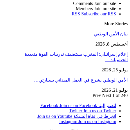
Comments
Join our site
Members
Join our site
RSS
Subscribe our RSS
More Stories
بيان الأمن الوطني
أغسطس 8, 2026
إعلام إسرائيلي: المغرب يستضيف تدريبات القوة متعددة
الجنسيات…
يوليو 25, 2026
الأمن الوطني يشرع في العمل الميداني بسيارتي…
يوليو 21, 2026
Prev
Next
1 of 240
انضم إلينا Facebook
Join us on Facebook
Twitter
Join us on Twitter
انخرط في قناة الشبكة
Join us on Youtube
Instagram
Join us on Instagram