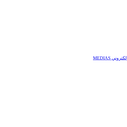
ني MEDIAS