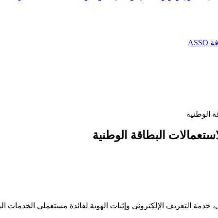
AS
ة الوطنية
استعمالات البطاقة الوطنية
ي، خدمة التعريف الإلكتروني وإثبات الهوية لفائدة مستعملي الخدمات ا