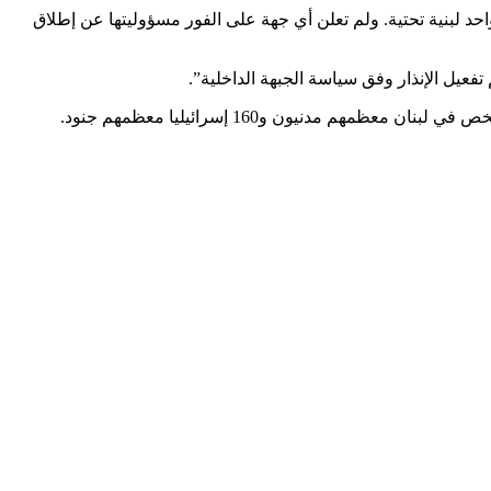
لبنية تحتية. ولم تعلن أي جهة على الفور مسؤوليتها عن إطلاق
ل الإنذار وفق سياسة الجبهة الداخلية”.