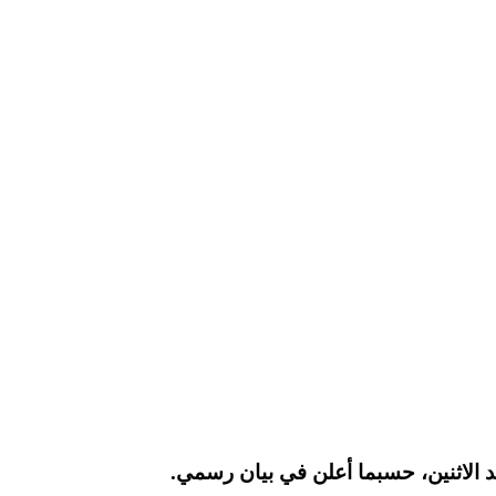
 الاثنين، حسبما أعلن في بيان رسمي.