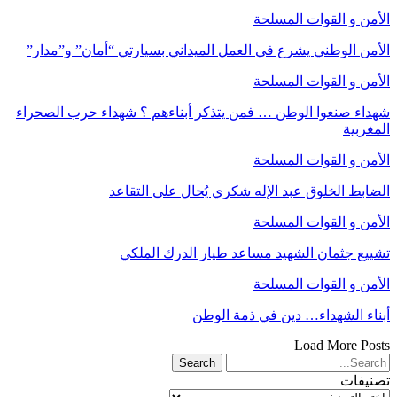
الأمن و القوات المسلحة
الأمن الوطني يشرع في العمل الميداني بسيارتي “أمان” و”مدار”
الأمن و القوات المسلحة
شهداء صنعوا الوطن … فمن يتذكر أبناءهم ؟ شهداء حرب الصحراء
المغربية
الأمن و القوات المسلحة
الضابط الخلوق عبد الإله شكري يُحال على التقاعد
الأمن و القوات المسلحة
تشييع جثمان الشهيد مساعد طيار الدرك الملكي
الأمن و القوات المسلحة
أبناء الشهداء… دين في ذمة الوطن
Load More Posts
تصنيفات
تصنيفات