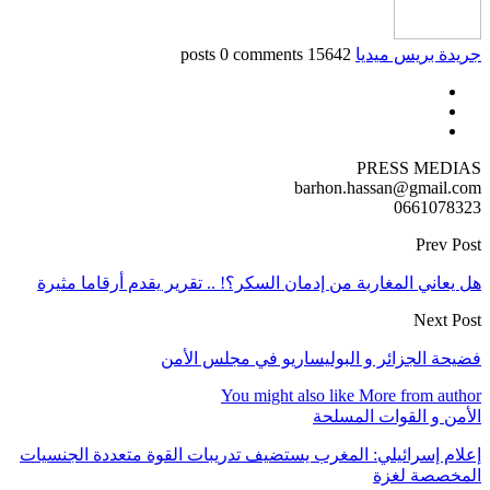
جريدة بريس ميديا
15642 posts
0 comments
PRESS MEDIAS
barhon.hassan@gmail.com
0661078323
Prev Post
هل يعاني المغاربة من إدمان السكر؟! .. تقرير يقدم أرقاما مثيرة
Next Post
فضيحة الجزائر و البوليساريو في مجلس الأمن
You might also like
More from author
الأمن و القوات المسلحة
إعلام إسرائيلي: المغرب يستضيف تدريبات القوة متعددة الجنسيات
المخصصة لغزة