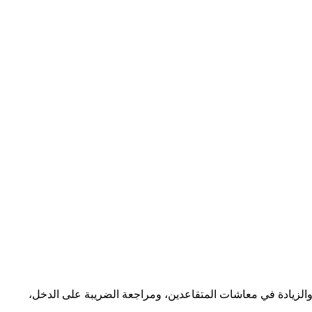
 والزيادة في معاشات المتقاعدين، ومراجعة الضريبة على الدخل،