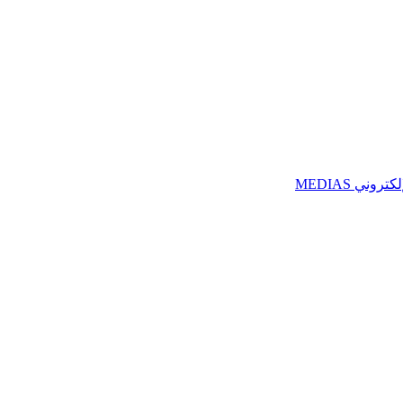
ني MEDIAS