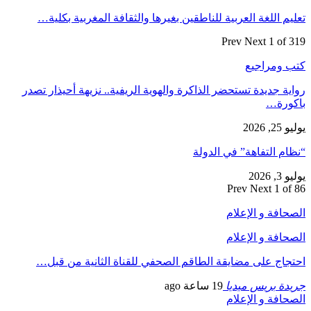
تعليم اللغة العربية للناطقين بغيرها والثقافة المغربية بكلية…
Prev
Next
1 of 319
كتب ومراجيع
رواية جديدة تستحضر الذاكرة والهوية الريفية.. نزيهة أحيذار تصدر
باكورة…
يوليو 25, 2026
“نظام التفاهة” في الدولة
يوليو 3, 2026
Prev
Next
1 of 86
الصحافة و الإعلام
الصحافة و الإعلام
احتجاج على مضايقة الطاقم الصحفي للقناة الثانية من قبل…
جريدة بريس ميديا
19 ساعة ago
الصحافة و الإعلام