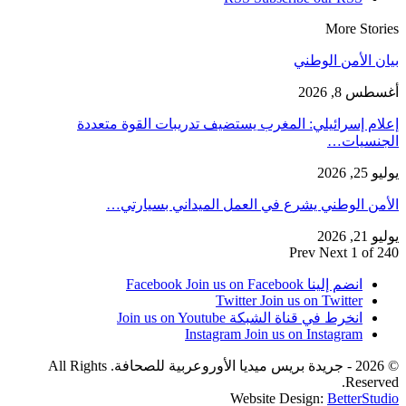
More Stories
بيان الأمن الوطني
أغسطس 8, 2026
إعلام إسرائيلي: المغرب يستضيف تدريبات القوة متعددة
الجنسيات…
يوليو 25, 2026
الأمن الوطني يشرع في العمل الميداني بسيارتي…
يوليو 21, 2026
Prev
Next
1 of 240
انضم إلينا Facebook
Join us on Facebook
Twitter
Join us on Twitter
انخرط في قناة الشبكة
Join us on Youtube
Instagram
Join us on Instagram
© 2026 - جريدة بريس ميديا الأوروعربية للصحافة. All Rights
Reserved.
Website Design:
BetterStudio