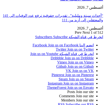
أغسطس 7, 2026
“أحداث سبتة ومليلية”.. تقديرات حقوقية ترفع عدد الوفيات إلى 141
والمعتقلين إلى أزيد من 111
أغسطس 7, 2026
Prev
Next
1 of 512
انخرط في قناة الشبكة
Subscribe
Subscribers
انضم إلينا Facebook
Join us on Facebook
Twitter
Join us on Twitter
انخرط في قناة الشبكة
Join us on Youtube
Dribbble
Join us on Dribbble
Vimeo
Join us on Vimeo
Github
Join us on Github
VK
Join us on VK
Pinterest
Join us on Pinterest
Steam
Join us on Steam
Instagram
Join us on Instagram
ThemeForest
Join us on Envato
Posts
Join our site
Comments
Join our site
Members
Join our site
RSS
Subscribe our RSS