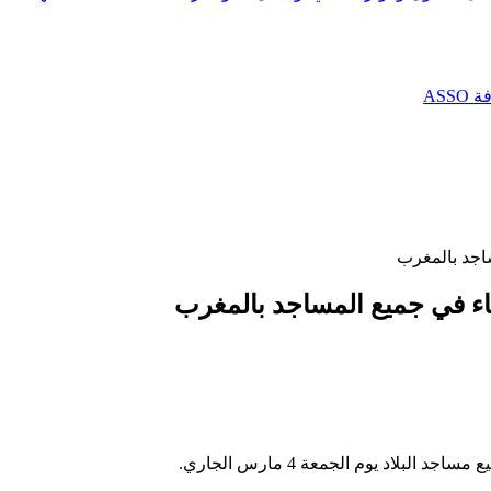
AS
ساجد بالمغرب
سقاء في جميع المساجد بالمغرب
لاد يوم الجمعة 4 مارس الجاري.