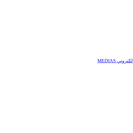
ني MEDIAS