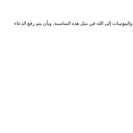
لمؤمنات إلى الله في مثل هذه المناسبة، وبأن يتم رفع الدعاء