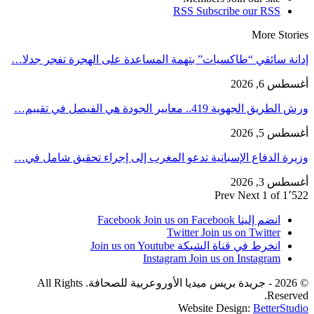
RSS
Subscribe our RSS
More Stories
إدانة سائقي “طاكسيات” بتهمة المساعدة على الهجرة تفجر جدلا…
أغسطس 6, 2026
ورش الطريق الجهوية 419.. معايير الجودة هي الفيصل في تقييم…
أغسطس 5, 2026
وزيرة الدفاع الإسبانية تدعو المغرب إلى إجراء تحقيق شامل في…
أغسطس 3, 2026
Prev
Next
1 of 1٬522
انضم إلينا Facebook
Join us on Facebook
Twitter
Join us on Twitter
انخرط في قناة الشبكة
Join us on Youtube
Instagram
Join us on Instagram
© 2026 - جريدة بريس ميديا الأوروعربية للصحافة. All Rights
Reserved.
Website Design:
BetterStudio