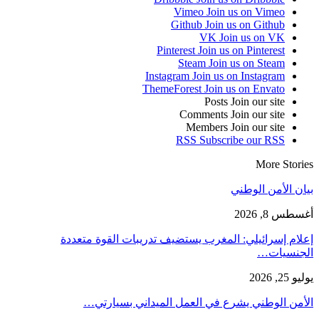
Vimeo
Join us on Vimeo
Github
Join us on Github
VK
Join us on VK
Pinterest
Join us on Pinterest
Steam
Join us on Steam
Instagram
Join us on Instagram
ThemeForest
Join us on Envato
Posts
Join our site
Comments
Join our site
Members
Join our site
RSS
Subscribe our RSS
More Stories
بيان الأمن الوطني
أغسطس 8, 2026
إعلام إسرائيلي: المغرب يستضيف تدريبات القوة متعددة
الجنسيات…
يوليو 25, 2026
الأمن الوطني يشرع في العمل الميداني بسيارتي…