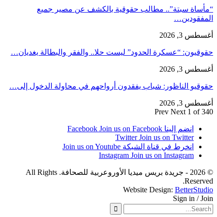
“مأساة سبتة”.. مطالب حقوقية بالكشف عن مصير جميع
المفقودين…
أغسطس 3, 2026
حقوقيون: “عسكرة الحدود” ليست حلا.. والفقر والبطالة يغديان…
أغسطس 3, 2026
حقوقيو الناظور: شباب يفقدون أرواحهم في محاولة الدخول إلى…
أغسطس 3, 2026
Prev
Next
1 of 340
انضم إلينا Facebook
Join us on Facebook
Twitter
Join us on Twitter
انخرط في قناة الشبكة
Join us on Youtube
Instagram
Join us on Instagram
© 2026 - جريدة بريس ميديا الأوروعربية للصحافة. All Rights
Reserved.
Website Design:
BetterStudio
Sign in / Join