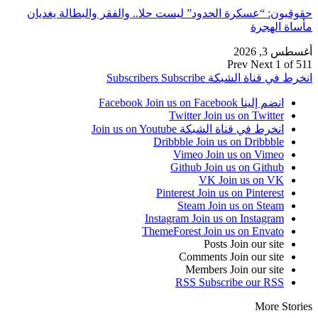
حقوقيون: “عسكرة الحدود” ليست حلا.. والفقر والبطالة يغديان
مأساة الهجرة
أغسطس 3, 2026
Prev
Next
1 of 511
انخرط في قناة الشبكة
Subscribe
Subscribers
انضم إلينا Facebook
Join us on Facebook
Twitter
Join us on Twitter
انخرط في قناة الشبكة
Join us on Youtube
Dribbble
Join us on Dribbble
Vimeo
Join us on Vimeo
Github
Join us on Github
VK
Join us on VK
Pinterest
Join us on Pinterest
Steam
Join us on Steam
Instagram
Join us on Instagram
ThemeForest
Join us on Envato
Posts
Join our site
Comments
Join our site
Members
Join our site
RSS
Subscribe our RSS
More Stories