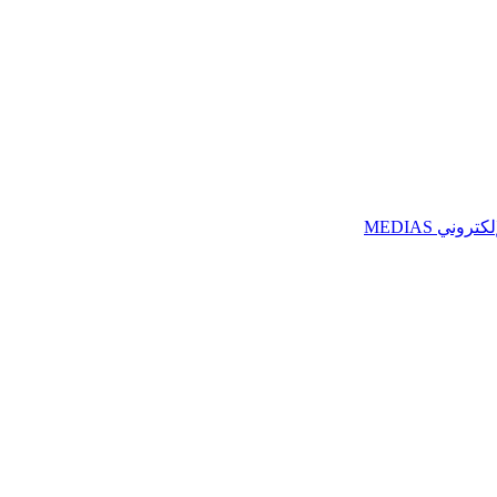
ني MEDIAS