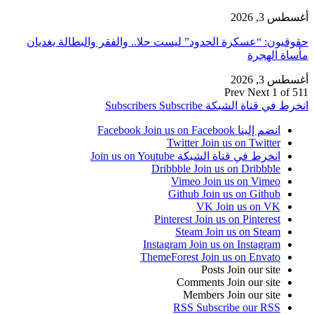
أغسطس 3, 2026
حقوقيون: “عسكرة الحدود” ليست حلا.. والفقر والبطالة يغديان
مأساة الهجرة
أغسطس 3, 2026
Prev
Next
1 of 511
انخرط في قناة الشبكة
Subscribe
Subscribers
انضم إلينا Facebook
Join us on Facebook
Twitter
Join us on Twitter
انخرط في قناة الشبكة
Join us on Youtube
Dribbble
Join us on Dribbble
Vimeo
Join us on Vimeo
Github
Join us on Github
VK
Join us on VK
Pinterest
Join us on Pinterest
Steam
Join us on Steam
Instagram
Join us on Instagram
ThemeForest
Join us on Envato
Posts
Join our site
Comments
Join our site
Members
Join our site
RSS
Subscribe our RSS