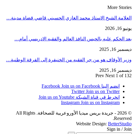
More Stories
العلامة الشيخ الاستاذ محمد الغازي الحسيني قاضي قضاة مدينة…
يونيو 16, 2026
بعد الحكم عليه بالحبس النافذ العالم والفقيه الادريسي أمام…
ديسمبر 16, 2025
وزير الأوقاف هو من جر الفقيه من الخنيفرة إلى الفرقة الوطنية…
ديسمبر 16, 2025
Prev
Next
1 of 132
انضم إلينا Facebook
Join us on Facebook
Twitter
Join us on Twitter
انخرط في قناة الشبكة
Join us on Youtube
Instagram
Join us on Instagram
© 2026 - جريدة بريس ميديا الأوروعربية للصحافة. All Rights
Reserved.
Website Design:
BetterStudio
Sign in / Join