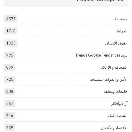
مستجدات
4577
الدولية
1718
حقوق الإنسان
1023
ترند Trends Google Tendances
995
الصحافة و الإعلام
879
الأمن و القوات المسلحة
720
جامعات ومعاهد
638
آراء وأفكار
567
أنشطة الملك
446
الاقتصاد والأعمال
439