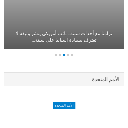
تزامنا مع أحداث سبتة.. نائب أمريكي ينشر وثيقة لا
تعترف بسيادة اسبانيا على سبتة…
الأمم المتحدة
الأمم المتحدة