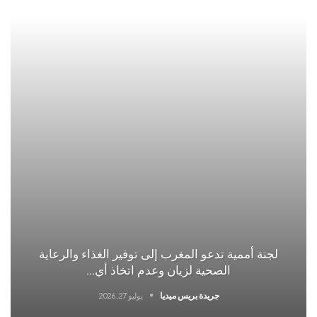
لجنة أممية تدعو المغرب إلى توفير الغذاء والرعاية
الصحية لزيان وعدم اتخاذ أي…
جريدة بريس ميديا
يوليو 27, 2026