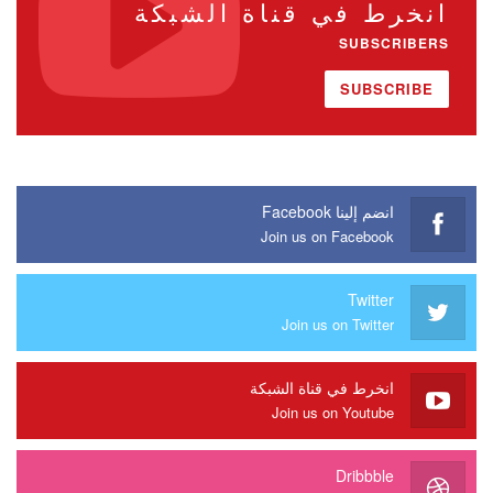
انخرط في قناة الشبكة
SUBSCRIBERS
SUBSCRIBE
انضم إلينا Facebook
Join us on Facebook
Twitter
Join us on Twitter
انخرط في قناة الشبكة
Join us on Youtube
Dribbble