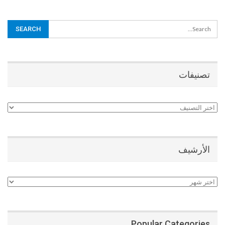
تصنيفات
تصنيفات
الأرشيف
الأرشيف
Popular Categories