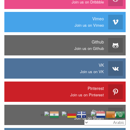
Join us on Dribbble
Vimeo
Join us on Vimeo
Github
Join us on Github
VK
Join us on VK
Pinterest
Join us on Pinterest
Steam
Join us on Steam