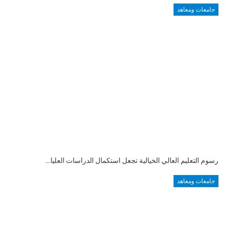
جامعات ومعاهد
رسوم التعليم العالي الخيالية تجعل استكمال الدراسات العليا…
جامعات ومعاهد