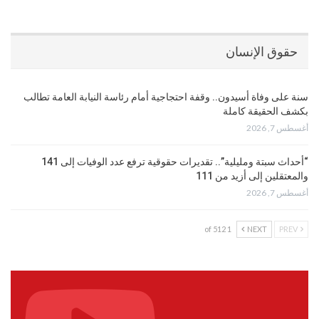
حقوق الإنسان
سنة على وفاة أسيدون.. وقفة احتجاجية أمام رئاسة النيابة العامة تطالب
بكشف الحقيقة كاملة
أغسطس 7, 2026
“أحداث سبتة ومليلية”.. تقديرات حقوقية ترفع عدد الوفيات إلى 141
والمعتقلين إلى أزيد من 111
أغسطس 7, 2026
1 of 512
NEXT
PREV