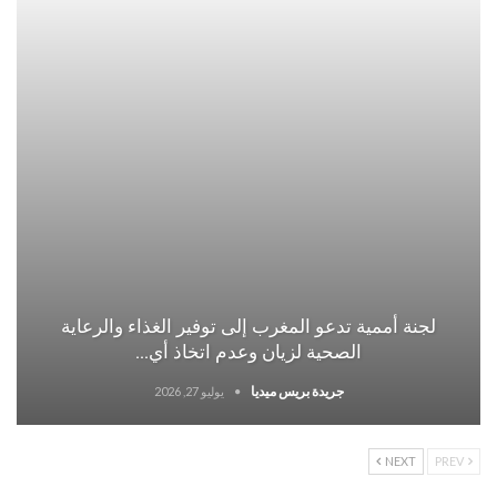
لجنة أممية تدعو المغرب إلى توفير الغذاء والرعاية
الصحية لزيان وعدم اتخاذ أي…
جريدة بريس ميديا
يوليو 27, 2026
NEXT
PREV