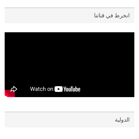
انخرط في قناتنا
الدولية