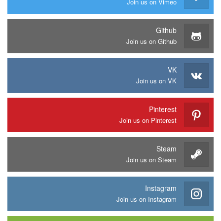
Join us on Vimeo
Github
Join us on Github
VK
Join us on VK
Pinterest
Join us on Pinterest
Steam
Join us on Steam
Instagram
Join us on Instagram