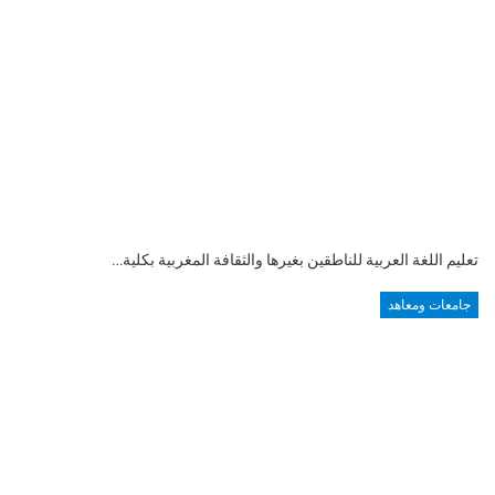
تعليم اللغة العربية للناطقين بغيرها والثقافة المغربية بكلية…
جامعات ومعاهد