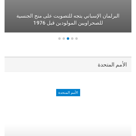
البرلمان الإسباني يتجه للتصويت على منح الجنسية
للصحراويين المولودين قبل 1976
الأمم المتحدة
الأمم المتحدة