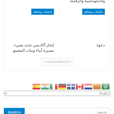
والدبلوماسية والرقمنة
جامعات ومعاهد
جامعات ومعاهد
دعوة
إنجاز أكاديمي جديد يضيء
مسيرة أبناء وبنات المضيق
LOAD MORE POSTS