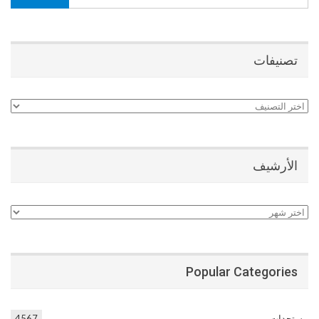
تصنيفات
تصنيفات
الأرشيف
الأرشيف
Popular Categories
مستجدات
4567