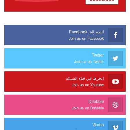
انضم إلينا Facebook
Join us on Facebook
Twitter
Join us on Twitter
انخرط في قناة الشبكة
Join us on Youtube
Dribbble
Join us on Dribbble
Vimeo