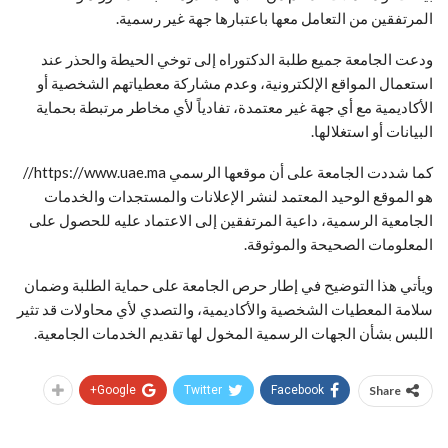
المرتفقين من التعامل معها باعتبارها جهة غير رسمية.
ودعت الجامعة جميع طلبة الدكتوراه إلى توخي الحيطة والحذر عند
استعمال المواقع الإلكترونية، وعدم مشاركة معطياتهم الشخصية أو
الأكاديمية مع أي جهة غير معتمدة، تفادياً لأي مخاطر مرتبطة بحماية
البيانات أو استغلالها.
كما شددت الجامعة على أن موقعها الرسمي https://www.uae.ma//
هو الموقع الوحيد المعتمد لنشر الإعلانات والمستجدات والخدمات
الجامعية الرسمية، داعية المرتفقين إلى الاعتماد عليه للحصول على
المعلومات الصحيحة والموثوقة.
ويأتي هذا التوضيح في إطار حرص الجامعة على حماية الطلبة وضمان
سلامة المعطيات الشخصية والأكاديمية، والتصدي لأي محاولات قد تثير
اللبس بشأن الجهات الرسمية المخول لها تقديم الخدمات الجامعية.
Google+
Twitter
Facebook
Share