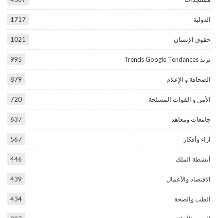
الدولية
1717
حقوق الإنسان
1021
ترند Trends Google Tendances
995
الصحافة و الإعلام
879
الأمن و القوات المسلحة
720
جامعات ومعاهد
637
آراء وأفكار
567
أنشطة الملك
446
الاقتصاد والأعمال
439
الطب والصحة
434