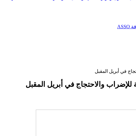
AS
جاج في أبريل المقبل
 للإضراب والاحتجاج في أبريل المقبل