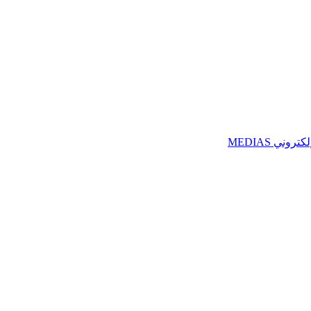
ني MEDIAS