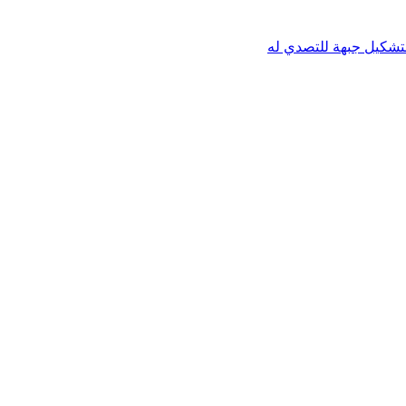
تشكيل جبهة للتصدي له