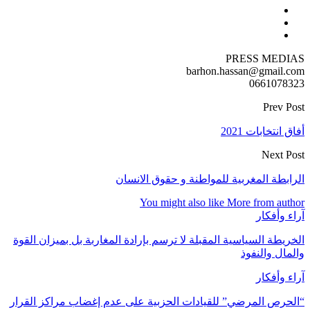
PRESS MEDIAS
barhon.hassan@gmail.com
0661078323
Prev Post
أفاق انتخابات 2021
Next Post
الرابطة المغربیة للمواطنة و حقوق الانسان
You might also like
More from author
آراء وأفكار
الخريطة السياسية المقبلة لا ترسم بإرادة المغاربة بل بميزان القوة
والمال والنفوذ
آراء وأفكار
“الحرص المرضي” للقيادات الحزبية على عدم إغضاب مراكز القرار