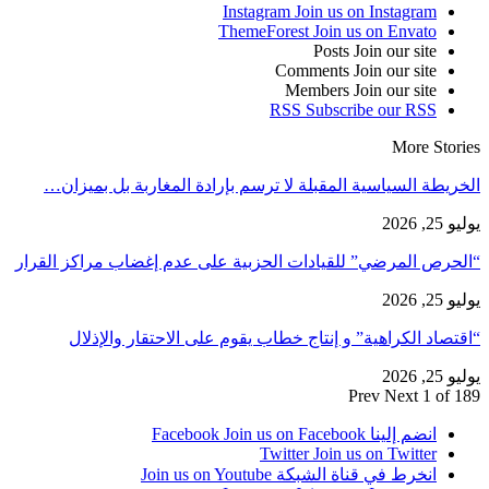
Instagram
Join us on Instagram
ThemeForest
Join us on Envato
Posts
Join our site
Comments
Join our site
Members
Join our site
RSS
Subscribe our RSS
More Stories
الخريطة السياسية المقبلة لا ترسم بإرادة المغاربة بل بميزان…
يوليو 25, 2026
“الحرص المرضي” للقيادات الحزبية على عدم إغضاب مراكز القرار
يوليو 25, 2026
“اقتصاد الكراهية” و إنتاج خطاب يقوم على الاحتقار والإذلال
يوليو 25, 2026
Prev
Next
1 of 189
انضم إلينا Facebook
Join us on Facebook
Twitter
Join us on Twitter
انخرط في قناة الشبكة
Join us on Youtube