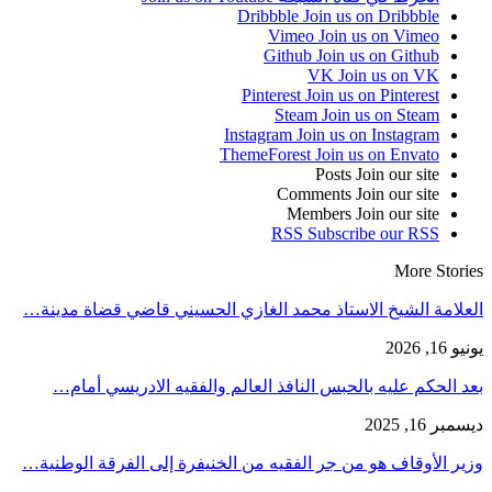
Dribbble
Join us on Dribbble
Vimeo
Join us on Vimeo
Github
Join us on Github
VK
Join us on VK
Pinterest
Join us on Pinterest
Steam
Join us on Steam
Instagram
Join us on Instagram
ThemeForest
Join us on Envato
Posts
Join our site
Comments
Join our site
Members
Join our site
RSS
Subscribe our RSS
More Stories
العلامة الشيخ الاستاذ محمد الغازي الحسيني قاضي قضاة مدينة…
يونيو 16, 2026
بعد الحكم عليه بالحبس النافذ العالم والفقيه الادريسي أمام…
ديسمبر 16, 2025
وزير الأوقاف هو من جر الفقيه من الخنيفرة إلى الفرقة الوطنية…