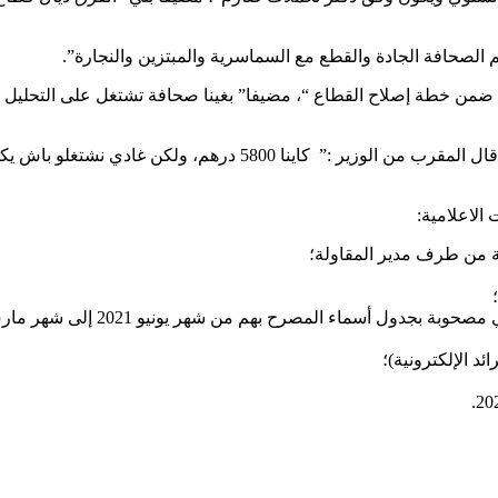
الصحافة الجادة والقطع مع السماسرية والمبتزين والنجارة”.
 ضمن خطة إصلاح القطاع “، مضيفا” بغينا صحافة تشتغل على التحليل أك
 الاعلامية:
ل أسماء المصرح بهم من شهر يونيو 2021 إلى شهر مارس 2022؛