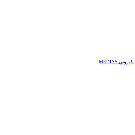
ني MEDIAS