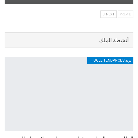
NEXT
PREV
أنشطة الملك
ترند TRENDS GOOGLE TENDANCES