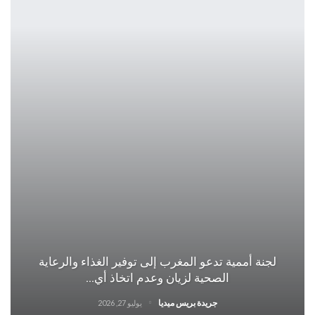
لجنة أممية تدعو المغرب إلى توفير الغذاء والرعاية
الصحية لزيان وعدم اتخاذ أي…
جريدة بريس ميديا
يوليو 27, 2026