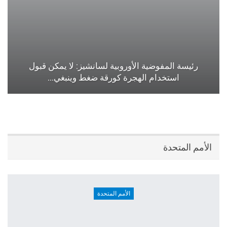
رئيسة المفوضية الأوروبية لسانشيز: لا يمكن قبول
استخدام الهجرة كورقة ضغط وينبغي…
الأمم المتحدة
الأمم المتحدة