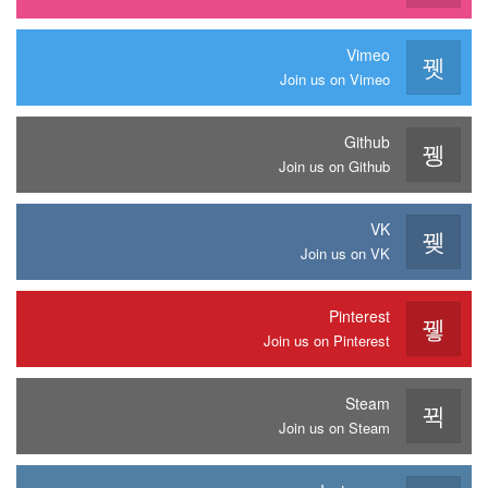
Vimeo
Join us on Vimeo
Github
Join us on Github
VK
Join us on VK
Pinterest
Join us on Pinterest
Steam
Join us on Steam