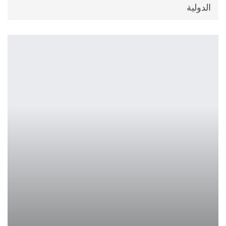
الدولية