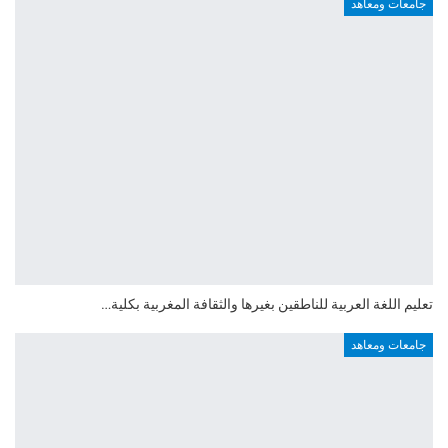
جامعات ومعاهد
تعليم اللغة العربية للناطقين بغيرها والثقافة المغربية بكلية…
جامعات ومعاهد