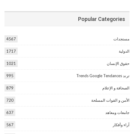
Popular Categories
مستجدات
4567
الدولية
1717
حقوق الإنسان
1021
ترند Trends Google Tendances
995
الصحافة و الإعلام
879
الأمن و القوات المسلحة
720
جامعات ومعاهد
637
آراء وأفكار
567