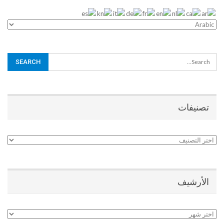
تصنيفات
تصنيفات
الأرشيف
الأرشيف