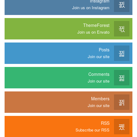
Instagram
Join us on Instagram
ThemeForest
Join us on Envato
Posts
Join our site
Comments
Join our site
Members
Join our site
RSS
Subscribe our RSS