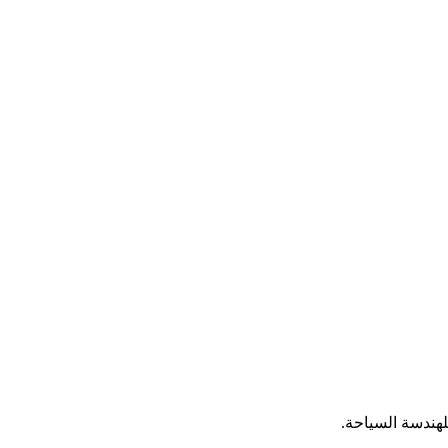
هندسة السياحة.