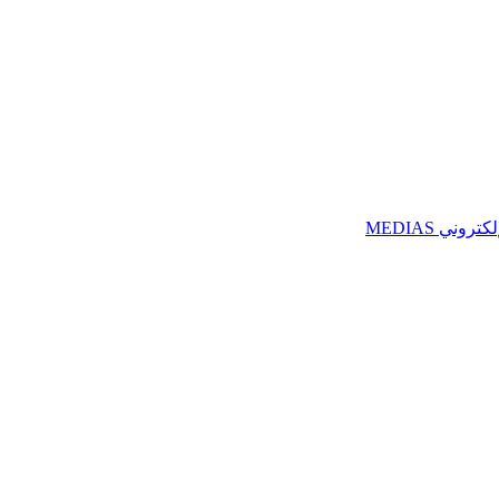
ني MEDIAS