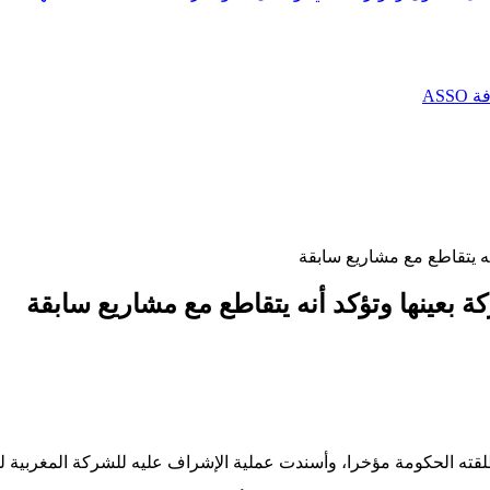
AS
ه يتقاطع مع مشاريع سابقة
 بعينها وتؤكد أنه يتقاطع مع مشاريع سابقة
قته الحكومة مؤخرا، وأسندت عملية الإشراف عليه للشركة المغربية لل