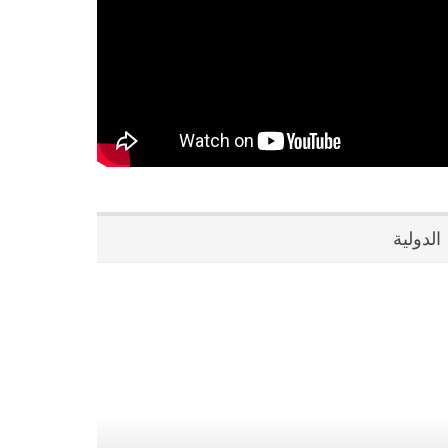
الدولية