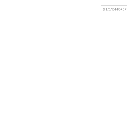
LOAD MORE P