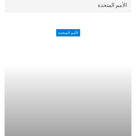
الأمم المتحدة
الأمم المتحدة