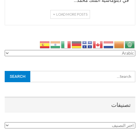
في دبلوماسية الملك محمد…
LOAD MORE POSTS
تصنيفات
تصنيفات