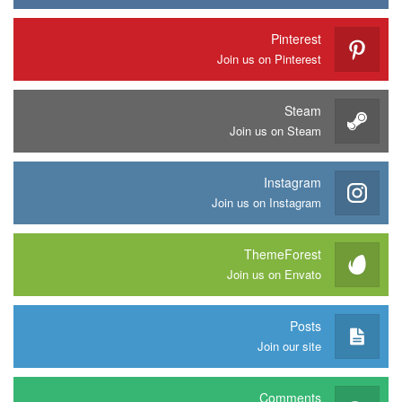
Pinterest
Join us on Pinterest
Steam
Join us on Steam
Instagram
Join us on Instagram
ThemeForest
Join us on Envato
Posts
Join our site
Comments