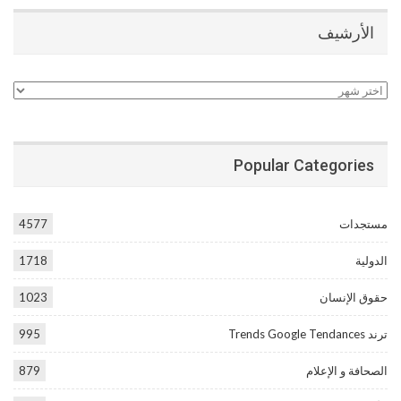
الأرشيف
الأرشيف
Popular Categories
مستجدات
4577
الدولية
1718
حقوق الإنسان
1023
ترند Trends Google Tendances
995
الصحافة و الإعلام
879