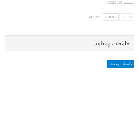
ديسمبر 16, 2025
1 of 135
NEXT
PREV
جامعات ومعاهد
جامعات ومعاهد