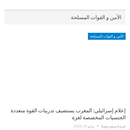
الأمن و القوات المسلحة
الأمن و القوات المسلحة
إعلام إسرائيلي: المغرب يستضيف تدريبات القوة متعددة
الجنسيات المخصصة لغزة
جريدة بريس ميديا
يوليو 25, 2026