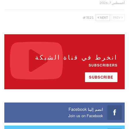
أغسطس 7, 2026
1 of 512
NEXT
PREV
انخرط في قناة الشبكة
SUBSCRIBERS
SUBSCRIBE
انضم إلينا Facebook
Join us on Facebook