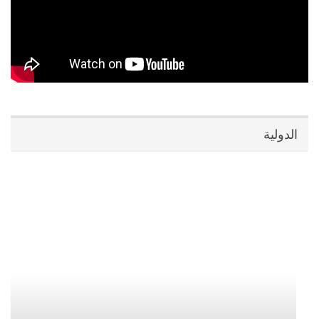
الدولية