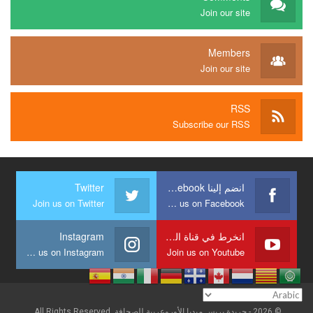
Join our site
Members
Join our site
RSS
Subscribe our RSS
انضم إلينا Facebook
Twitter
Join us on Twitter
Join us on Facebook
انخرط في قناة الشبكة
Instagram
Join us on Instagram
Join us on Youtube
© 2026 - جريدة بريس ميديا الأوروعربية للصحافة. All Rights Reserved.