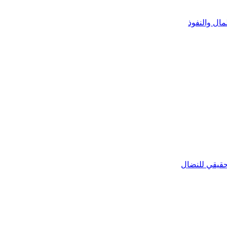
مال والنفوذ