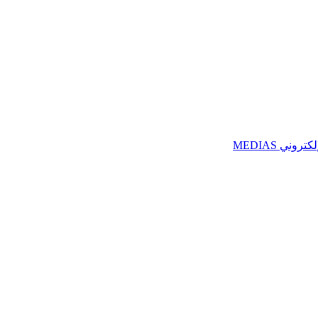
ني MEDIAS