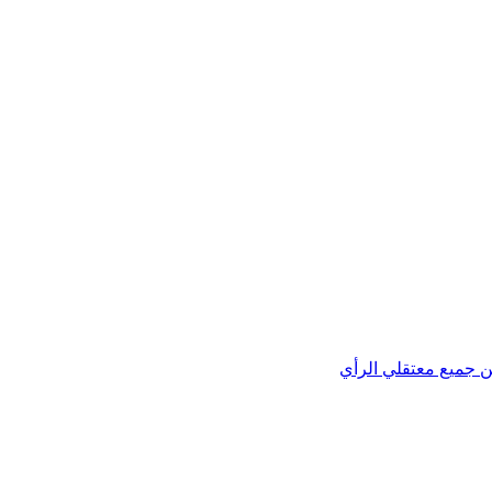
ن جميع معتقلي الرأي