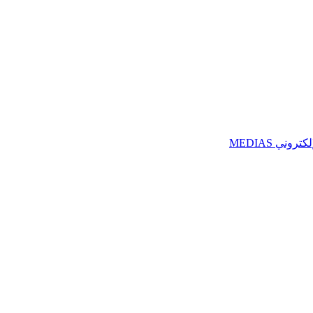
ني MEDIAS