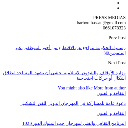
PRESS MEDIAS
barhon.hassan@gmail.com
0661078323
Prev Post
رسميا.. الحكومة تتراجع عن الاقتطاع من أجور الموظفين غير
الملقحين￼
Next Post
وزارة الأوقاف والشؤون الإسلامية تخشى أن تشهد المساجد انطلاق
أشكال أو حركات احتجاجية
You might also like
More from author
الثقافة و الفنون
دعوة عامة للمشاركة في المهرجان الدولي للفن التشكيلي
الثقافة و الفنون
البرنامج الثقافي والفني لمهرجان حب الملوك الدورة 102