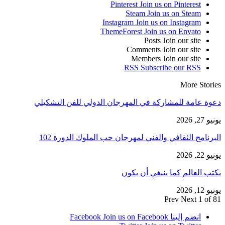
Pinterest
Join us on Pinterest
Steam
Join us on Steam
Instagram
Join us on Instagram
ThemeForest
Join us on Envato
Posts
Join our site
Comments
Join our site
Members
Join our site
RSS
Subscribe our RSS
More Stories
دعوة عامة للمشاركة في المهرجان الدولي للفن التشكيلي
يونيو 27, 2026
البرنامج الثقافي والفني لمهرجان حب الملوك الدورة 102
يونيو 22, 2026
يكتب العالم كما ينبغي أن يكون
يونيو 12, 2026
Prev
Next
1 of 81
انضم إلينا Facebook
Join us on Facebook