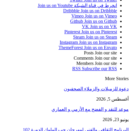
انخرط في قناة الشبكة
Join us on Youtube
Dribbble
Join us on Dribbble
Vimeo
Join us on Vimeo
Github
Join us on Github
VK
Join us on VK
Pinterest
Join us on Pinterest
Steam
Join us on Steam
Instagram
Join us on Instagram
ThemeForest
Join us on Envato
Posts
Join our site
Comments
Join our site
Members
Join our site
RSS
Subscribe our RSS
More Stories
دعوة للزميلات والزملاء الصحفيون
أغسطس 5, 2026
موعد للنقد و الفضح مع الأزمي و العماري
يونيو 23, 2026
البرنامج الثقافي والفني لمهرجان حب الملوك الدورة 102