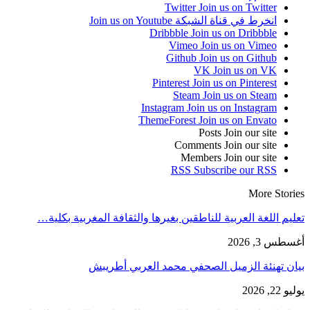
Twitter
Join us on Twitter
انخرط في قناة الشبكة
Join us on Youtube
Dribbble
Join us on Dribbble
Vimeo
Join us on Vimeo
Github
Join us on Github
VK
Join us on VK
Pinterest
Join us on Pinterest
Steam
Join us on Steam
Instagram
Join us on Instagram
ThemeForest
Join us on Envato
Posts
Join our site
Comments
Join our site
Members
Join our site
RSS
Subscribe our RSS
More Stories
تعليم اللغة العربية للناطقين بغيرها والثقافة المغربية بكلية…
أغسطس 3, 2026
بيان تهنئة الزميل الصحفي محمد العربي أطريبش
يوليو 22, 2026