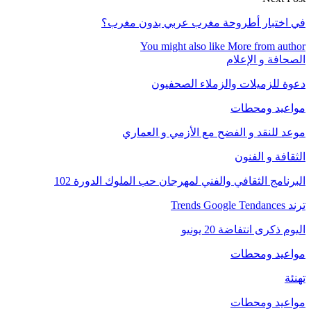
في اختبار أطروحة مغرب عربي بدون مغرب؟
You might also like
More from author
الصحافة و الإعلام
دعوة للزميلات والزملاء الصحفيون
مواعيد ومحطات
موعد للنقد و الفضح مع الأزمي و العماري
الثقافة و الفنون
البرنامج الثقافي والفني لمهرجان حب الملوك الدورة 102
ترند Trends Google Tendances
اليوم ذكرى انتفاضة 20 يونيو
مواعيد ومحطات
تهنئة
مواعيد ومحطات