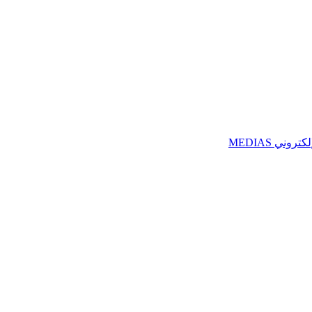
ني MEDIAS