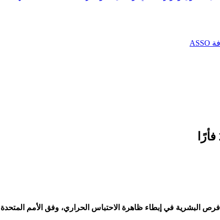
AS
أرًا
رص البشرية في إبطاء ظاهرة الاحتباس الحراري، وفق الأمم المتحدة ا