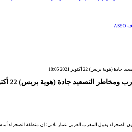
AS
ريس) 22 أكتوبر 2021 18:05
لتصعيد جادة (هوية بريس) 22 أكتوبر 2021 18:05
 الصحراء ودول المغرب العربي عمار بلاني؛ إن منطقة الصحراء أمام 