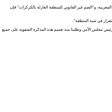
المغربية، و”الضم غير القانوني للمنطقة العازلة بالكركرات” فإن
قرار في شبه المنطقة”.
ى رئيس مجلس الأمن وطلبنا منه تعميم هذه المذكرة الشفوية على جميع