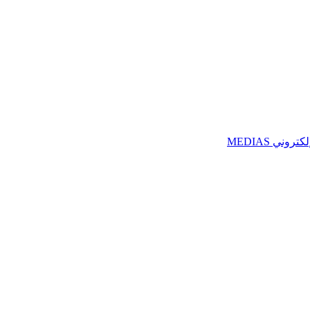
ني MEDIAS