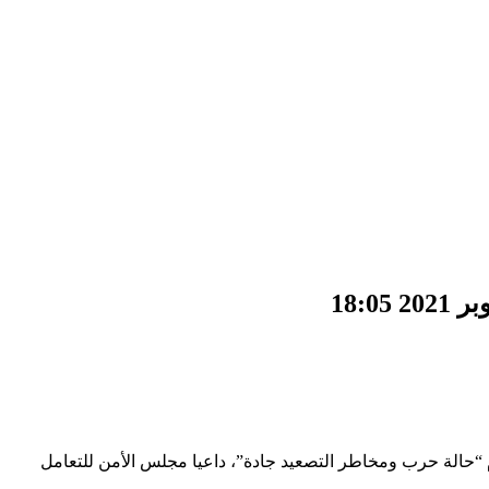
“حالة حرب ومخاطر التصعيد جادة”، داعيا مجلس الأمن للتعامل