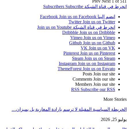
Prev
Next
1 of 511
انخرط في قناة الشبكة
Subscribe
Subscribers
انضم إلينا Facebook
Join us on Facebook
Twitter
Join us on Twitter
انخرط في قناة الشبكة
Join us on Youtube
Dribbble
Join us on Dribbble
Vimeo
Join us on Vimeo
Github
Join us on Github
VK
Join us on VK
Pinterest
Join us on Pinterest
Steam
Join us on Steam
Instagram
Join us on Instagram
ThemeForest
Join us on Envato
Posts
Join our site
Comments
Join our site
Members
Join our site
RSS
Subscribe our RSS
More Stories
الخريطة السياسية المقبلة لا ترسم بإرادة المغاربة بل بميزان…
يوليو 25, 2026