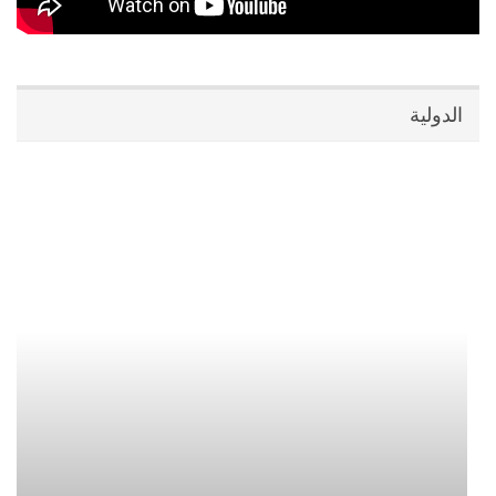
الدولية