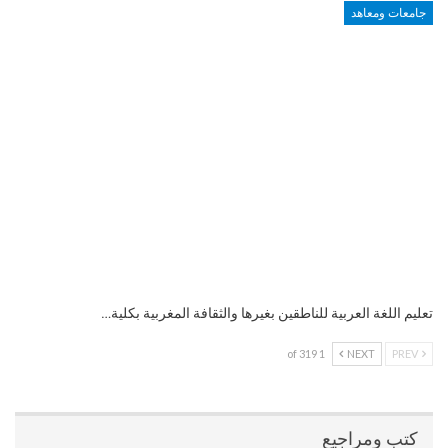
جامعات ومعاهد
تعليم اللغة العربية للناطقين بغيرها والثقافة المغربية بكلية…
1 of 319
NEXT
PREV
كتب ومراجيع