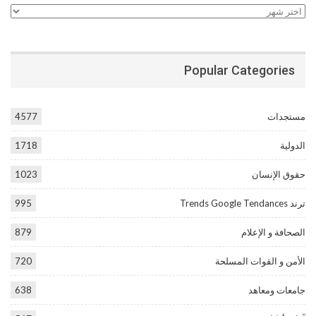
الأرشيف
Popular Categories
مستجدات
4577
الدولية
1718
حقوق الإنسان
1023
ترند Trends Google Tendances
995
الصحافة و الإعلام
879
الأمن و القوات المسلحة
720
جامعات ومعاهد
638