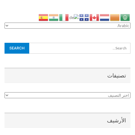
تصنيفات
تصنيفات
الأرشيف