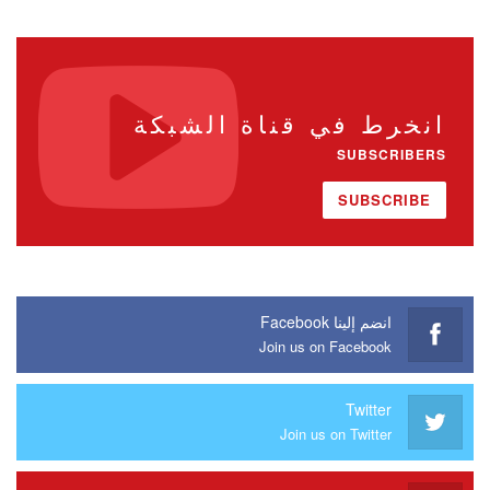
انخرط في قناة الشبكة
SUBSCRIBERS
SUBSCRIBE
انضم إلينا Facebook
Join us on Facebook
Twitter
Join us on Twitter