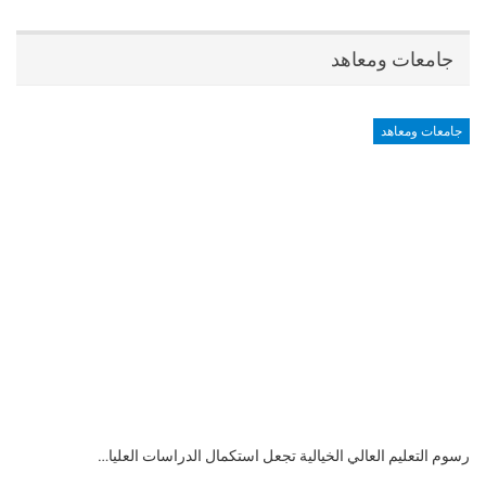
جامعات ومعاهد
جامعات ومعاهد
رسوم التعليم العالي الخيالية تجعل استكمال الدراسات العليا…