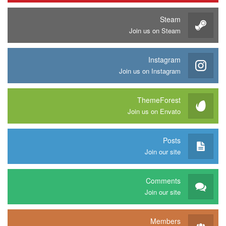
Steam
Join us on Steam
Instagram
Join us on Instagram
ThemeForest
Join us on Envato
Posts
Join our site
Comments
Join our site
Members