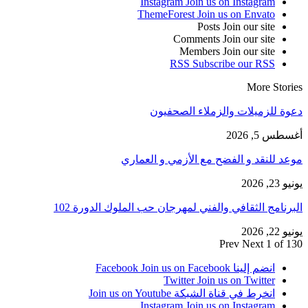
Instagram
Join us on Instagram
ThemeForest
Join us on Envato
Posts
Join our site
Comments
Join our site
Members
Join our site
RSS
Subscribe our RSS
More Stories
دعوة للزميلات والزملاء الصحفيون
أغسطس 5, 2026
موعد للنقد و الفضح مع الأزمي و العماري
يونيو 23, 2026
البرنامج الثقافي والفني لمهرجان حب الملوك الدورة 102
يونيو 22, 2026
Prev
Next
1 of 130
انضم إلينا Facebook
Join us on Facebook
Twitter
Join us on Twitter
انخرط في قناة الشبكة
Join us on Youtube
Instagram
Join us on Instagram