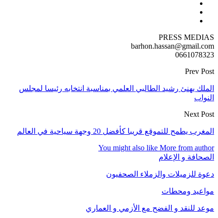
PRESS MEDIAS
barhon.hassan@gmail.com
0661078323
Prev Post
الملك يهنئ رشيد الطالبي العلمي بمناسبة انتخابه رئيسا لمجلس
النواب
Next Post
المغرب يطمح للتموقع قريبا كأفضل 20 وجهة سياحية في العالم
You might also like
More from author
الصحافة و الإعلام
دعوة للزميلات والزملاء الصحفيون
مواعيد ومحطات
موعد للنقد و الفضح مع الأزمي و العماري