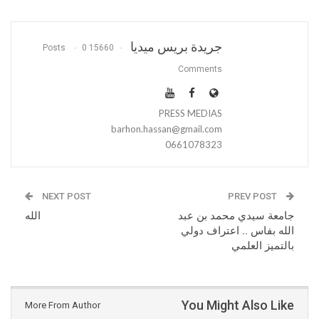
جريدة بريس ميديا
0
15660 Posts
Comments
PRESS MEDIAS
barhon.hassan@gmail.com
0661078323
NEXT POST
PREV POST
جامعة سيدي محمد بن عبد
الله
الله بفاس .. اعتراف دولي
بالتميز العلمي
You Might Also Like
More From Author