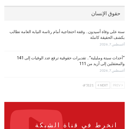
حقوق الإنسان
سنة على وفاة أسيدون.. وقفة احتجاجية أمام رئاسة النيابة العامة تطالب
بكشف الحقيقة كاملة
أغسطس 7, 2026
“أحداث سبتة ومليلية”.. تقديرات حقوقية ترفع عدد الوفيات إلى 141
والمعتقلين إلى أزيد من 111
أغسطس 7, 2026
1 of 512
NEXT
PREV
انخرط في قناة الشبكة