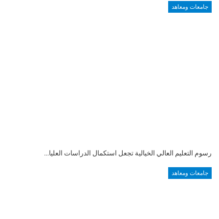
جامعات ومعاهد
رسوم التعليم العالي الخيالية تجعل استكمال الدراسات العليا…
جامعات ومعاهد