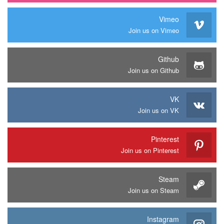
Vimeo
Join us on Vimeo
Github
Join us on Github
VK
Join us on VK
Pinterest
Join us on Pinterest
Steam
Join us on Steam
Instagram