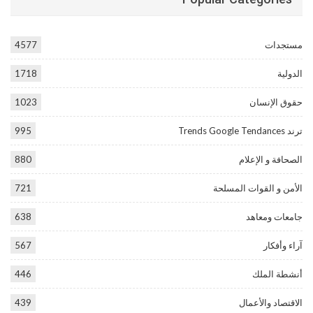
مستجدات
4577
الدولية
1718
حقوق الإنسان
1023
ترند Trends Google Tendances
995
الصحافة و الإعلام
880
الأمن و القوات المسلحة
721
جامعات ومعاهد
638
آراء وأفكار
567
أنشطة الملك
446
الاقتصاد والأعمال
439