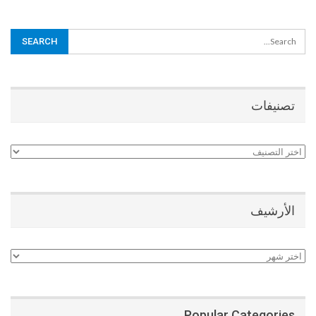
تصنيفات
تصنيفات
الأرشيف
الأرشيف
Popular Categories