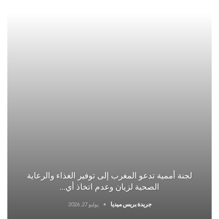
لجنة أممية تدعو المغرب إلى توفير الغذاء والرعاية
الصحية لزيان وعدم اتخاذ أي…
جريدة بريس ميديا
يوليو 27, 2026