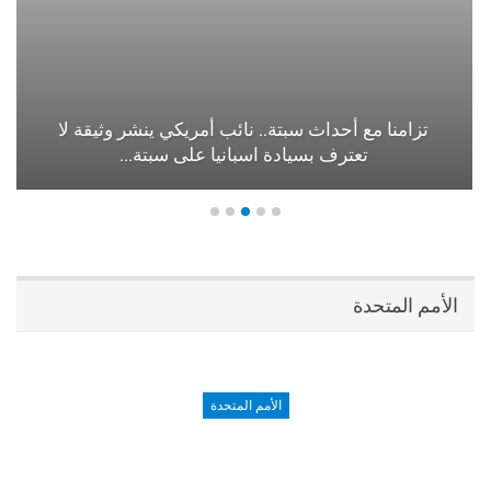
تزامنا مع أحداث سبتة.. نائب أمريكي ينشر وثيقة لا
تعترف بسيادة اسبانيا على سبتة…
الأمم المتحدة
الأمم المتحدة