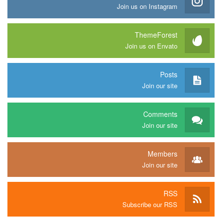
Join us on Instagram
ThemeForest
Join us on Envato
Posts
Join our site
Comments
Join our site
Members
Join our site
RSS
Subscribe our RSS