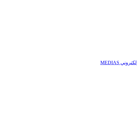
ني MEDIAS