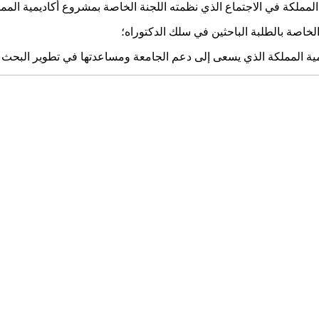
ية المملكة في الاجتماع الذي نظمته اللجنة الخاصة بمشروع أكاديمية الم
 الخاصة بالطلبة الباحثين في سلك الدكتوراه؛
ية المملكة الذي يسعى إلى دعم الجامعة ومساعدتها في تطوير البحث الع