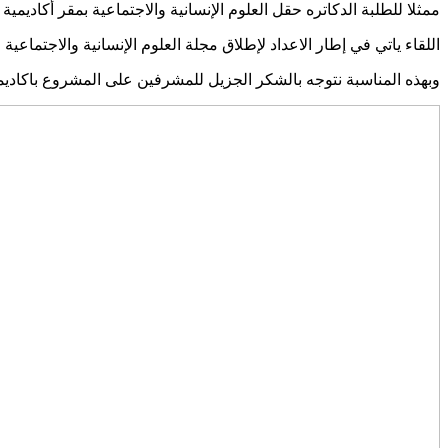
ممثلا للطلبة الدكاتره حقل العلوم الإنسانية والاجتماعية بمقر أكاديم
اللقاء ياتي في إطار الاعداد لإطلاق مجلة العلوم الإنسانية والاجتماعية
وبهذه المناسبة نتوجه بالشكر الجزيل للمشرفين على المشروع باكاديم