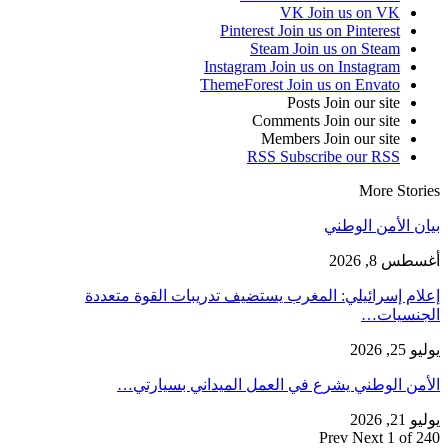
VK
Join us on VK
Pinterest
Join us on Pinterest
Steam
Join us on Steam
Instagram
Join us on Instagram
ThemeForest
Join us on Envato
Posts
Join our site
Comments
Join our site
Members
Join our site
RSS
Subscribe our RSS
More Stories
بيان الأمن الوطني
أغسطس 8, 2026
إعلام إسرائيلي: المغرب يستضيف تدريبات القوة متعددة
الجنسيات…
يوليو 25, 2026
الأمن الوطني يشرع في العمل الميداني بسيارتي…
يوليو 21, 2026
Prev
Next
1 of 240