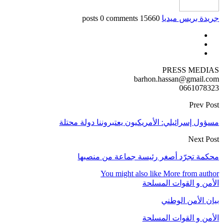
جريدة بريس ميديا
15660 posts
0 comments
PRESS MEDIAS
barhon.hassan@gmail.com
0661078323
Prev Post
مسؤول إسرائيلي: الأمريكيون يعتبروننا دولة محتلة
Next Post
محكمة تجرّد أصغر رئيسة جماعة من منصبها
You might also like
More from author
الأمن و القوات المسلحة
بيان الأمن الوطني
الأمن و القوات المسلحة