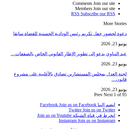
Comments
Join our site
Members
Join our site
RSS
Subscribe our RSS
More Stories
دعوة لحضور حفل تكريم رئيس الودادية الحسنية للقضاة سابقا
يونيو 23, 2026
عبد النباوي يدعو إلى تطوير الإطار القانوني الخاص بالصفقات…
يونيو 23, 2026
لجنة العدل بمجلس المستشارين تصادق بالأغلبية على مشروع
قانون…
يونيو 23, 2026
Prev
Next
1 of 95
انضم إلينا Facebook
Join us on Facebook
Twitter
Join us on Twitter
انخرط في قناة الشبكة
Join us on Youtube
Instagram
Join us on Instagram